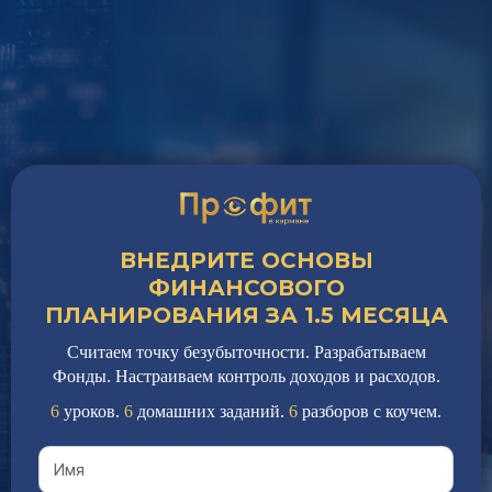
ВНЕДРИТЕ ОСНОВЫ
ФИНАНСОВОГО
ПЛАНИРОВАНИЯ ЗА 1.5 МЕСЯЦА
Считаем точку безубыточности. Разрабатываем
Фонды. Настраиваем контроль доходов и расходов.
6
уроков.
6
домашних заданий.
6
разборов с коучем.