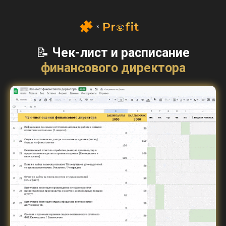
📝
Чек-лист и расписание
финансового директора