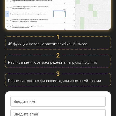
1
45 функций, к
оторые растят прибыль бизнеса.
2
Расписание, чтобы распределить нагрузку по дням.
3
Проверьте своего финансиста, или используйте сами.