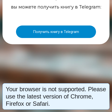
вы можете получить книгу в Telegram:
Получить книгу в Telegram
Your browser is not supported. Please
use the latest version of Chrome,
Firefox or Safari.