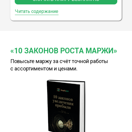
Читать содержание
«10 ЗАКОНОВ РОСТА МАРЖИ»
Повысьте маржу за счёт точной работы
с
ассортиментом и ценами.