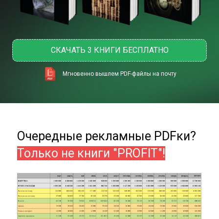
СКАЧАТЬ 3 КНИГИ БЕСПЛАТНО
Мгновенно вышлем PDF-файлы на почту
Очередные рекламные PDFки?
Только
не книги
"PROFIT"!
❌