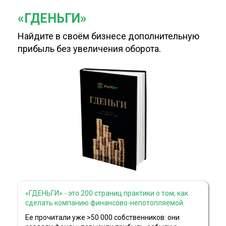
«ГДЕНЬГИ»
Найдите в своём бизнесе дополнительную
прибыль без увеличения оборота.
«ГДЕНЬГИ» - это 200 страниц практики о том, как
сделать компанию финансово-непотопляемой.
Ее прочитали уже >50 000 собственников: они