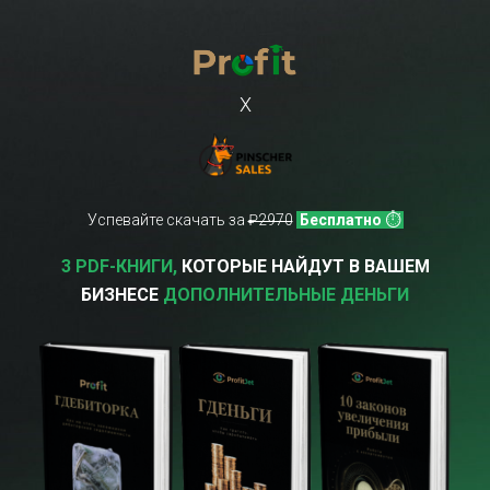
X
Успевайте скачать за
₽2970
Бесплатно
⏱
3 PDF-КНИГИ,
КОТОРЫЕ НАЙДУТ В ВАШЕМ
БИЗНЕСЕ
ДОПОЛНИТЕЛЬНЫЕ ДЕНЬГИ