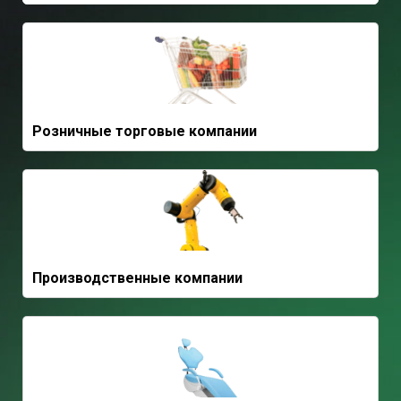
Розничные торговые компании
Производственные компании