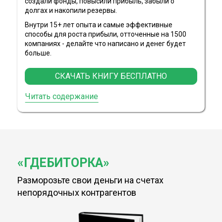
создали фонды, повысили прибыль, забыли о
долгах и накопили резервы.
Внутри 15+ лет опыта и самые эффективные
способы для
роста
прибыли, отточенные на 1500
компаниях - делайте
что написано и денег будет
больше.
СКАЧАТЬ КНИГУ БЕСПЛАТНО
Читать содержание
«ГДЕБИТОРКА»
Разморозьте свои деньги на счетах
непорядочных контрагентов