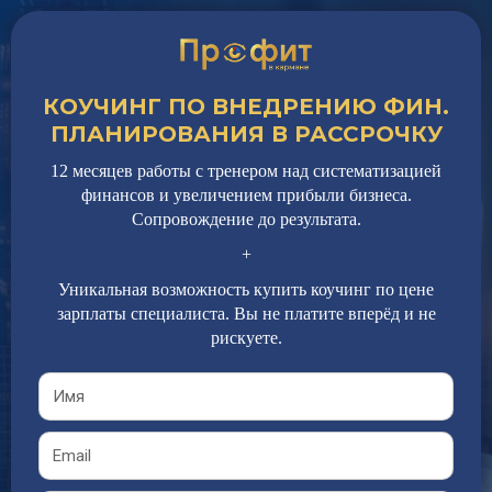
КОУЧИНГ ПО ВНЕДРЕНИЮ ФИН.
ПЛАНИРОВАНИЯ В РАССРОЧКУ
12 месяцев работы с тренером над систематизацией
финансов и увеличением прибыли бизнеса.
Сопровождение до
результата.
+
Уникальная возможность купить коучинг по цене
зарплаты специалиста. Вы не платите вперёд и не
рискуете.