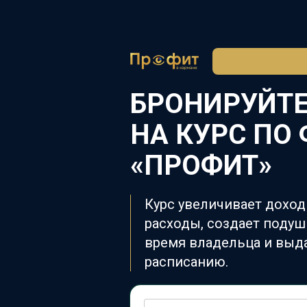
БРОНИРУЙТ
НА КУРС ПО
«ПРОФИТ»
Курс увеличивает доход
расходы, создает подуш
время владельца и выд
расписанию.