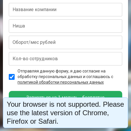
Отправляя данную форму, я даю согласие на
обработку персональных данных и соглашаюсь с
политикой обработки персональных данных
Записаться на 1 модуль - бесплатно
Your browser is not supported. Please
use the latest version of Chrome,
Firefox or Safari.