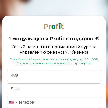
1 модуль курса Profit в подарок
🎁
Самый понятный и применимый курс по
управлению финансами бизнеса
Повысьте прибыль компании и личный доход до 40-400%.
Онлайн
обучение на ваших цифрах с тренером.