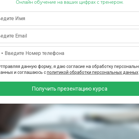
Онлайн
обучение на ваших цифрах с тренером.
тправляя данную форму, я даю согласие на обработку персональ
анных и соглашаюсь с
политикой обработки персональных данных
Получить презентацию курса