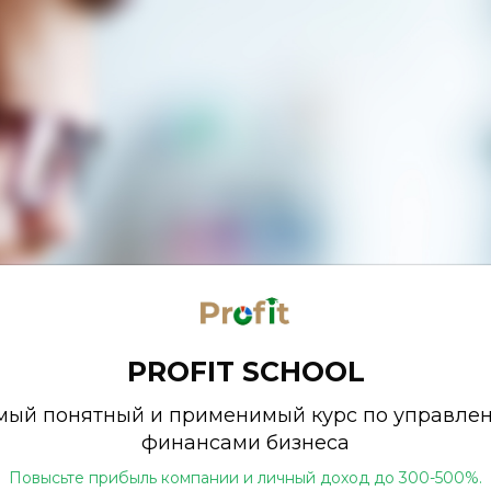
PROFIT SCHOOL
мый понятный и применимый курс по управле
финансами бизнеса
Повысьте прибыль компании и личный доход до 300-500%.