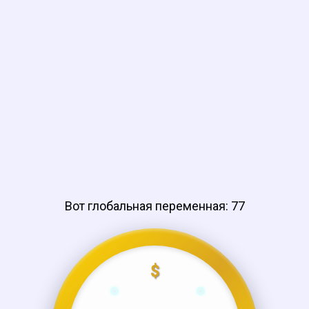
Вот глобальная переменная:
77
$