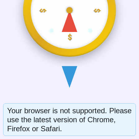
$
$
$
Your browser is not supported. Please
use the latest version of Chrome,
Firefox or Safari.