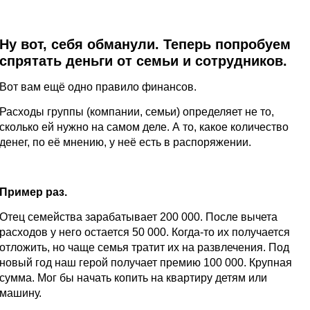
Ну вот, себя обманули. Теперь попробуем
спрятать деньги от семьи и сотрудников.
Вот вам ещё одно правило финансов.
Расходы группы (компании, семьи) определяет не то,
сколько ей нужно на самом деле. А то, какое количество
денег, по её мнению, у неё есть в распоряжении.
Пример раз.
Отец семейства зарабатывает 200 000. После вычета
расходов у него остается 50 000. Когда-то их получается
отложить, но чаще семья тратит их на развлечения. Под
новый год наш герой получает премию 100 000. Крупная
сумма. Мог бы начать копить на квартиру детям или
машину.