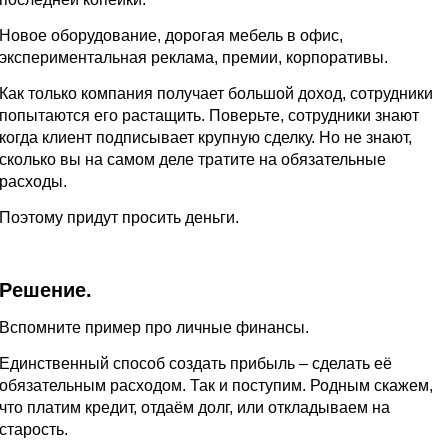
Новое оборудование, дорогая мебель в офис,
экспериментальная реклама, премии, корпоративы.
Как только компания получает большой доход, сотрудники
попытаются его растащить. Поверьте, сотрудники знают
когда клиент подписывает крупную сделку. Но не знают,
сколько вы на самом деле тратите на обязательные
расходы.
Поэтому придут просить деньги.
Решение.
Вспомните пример про личные финансы.
Единственный способ создать прибыль – сделать её
обязательным расходом. Так и поступим. Родным скажем,
что платим кредит, отдаём долг, или откладываем на
старость.