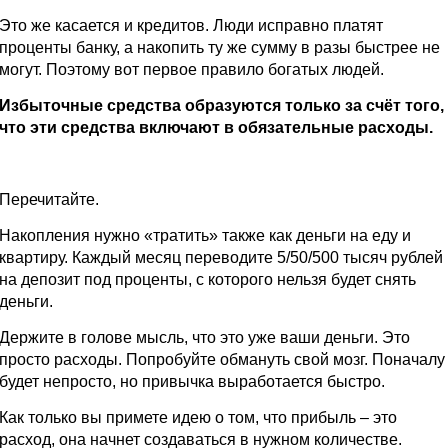
Это же касается и кредитов. Люди исправно платят
проценты банку, а накопить ту же сумму в разы быстрее не
могут. Поэтому вот первое правило богатых людей.
Избыточные средства образуются только за счёт того,
что эти средства включают в обязательные расходы.
Перечитайте.
Накопления нужно «тратить» также как деньги на еду и
квартиру. Каждый месяц переводите 5/50/500 тысяч рублей
на депозит под проценты, с которого нельзя будет снять
деньги.
Держите в голове мысль, что это уже ваши деньги. Это
просто расходы. Попробуйте обмануть свой мозг. Поначалу
будет непросто, но привычка выработается быстро.
Как только вы примете идею о том, что прибыль – это
расход, она начнет создаваться в нужном количестве.