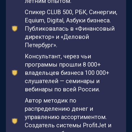
летним опытом.
Спикер CLUB 500, РБК, Синергии,
Equium, Digital, Азбуки бизнеса.
Публиковалась в «Финансовый
директор» и «Деловой
Петербург».
Консультант, через чьи
программы прошли 8 000+
владельцев бизнеса 100 000+
слушателей — семинары и
вебинары по всей России.
Автор методик по
распределению денег и
управлению ассортиментом.
Создатель системы ProfitJet и