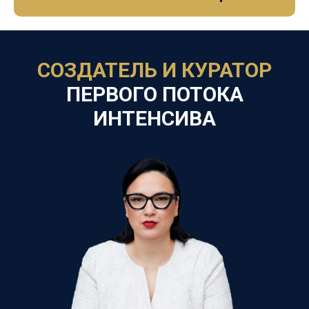
СОЗДАТЕЛЬ И КУРАТОР
ПЕРВОГО ПОТОКА
ИНТЕНСИВА