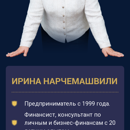
ИРИНА НАРЧЕМАШВИЛИ
Предприниматель с 1999 года.
Финансист, консультант по
личным и бизнес-финансам с 20