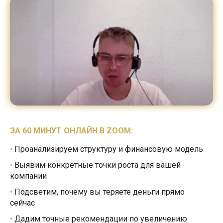
ЗА 60 МИНУТ ОНЛАЙН В ZOOM:
•
Проанализируем структуру и
финансовую модель
•
Выявим конкретные точки роста для вашей
компании
•
Подсветим, почему вы теряете деньги прямо
сейчас
•
Дадим точные рекомендации по
увеличению