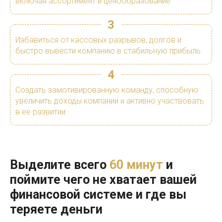
включая ассортимент и ценообразование
3
Избавиться от кассовых разрывов, долгов и
быстро вывести компанию в стабильную прибыль
4
Создать замотивированную команду, способную
увеличить доходы компании и активно участвовать
в ее развитии
Выделите всего
60 минут
и
поймите чего не хватает вашей
финансовой системе и где вы
теряете деньги