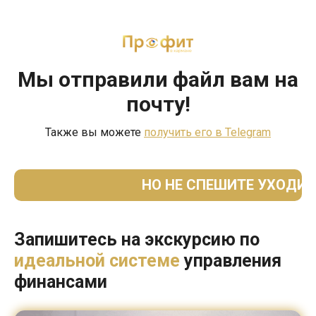
Мы отправили файл
вам на
почту!
Также вы можете
получить его в Telegram
НО НЕ СПЕШИТЕ УХОДИ
Запишитесь на экскурсию по
идеальной системе
управления
финансами