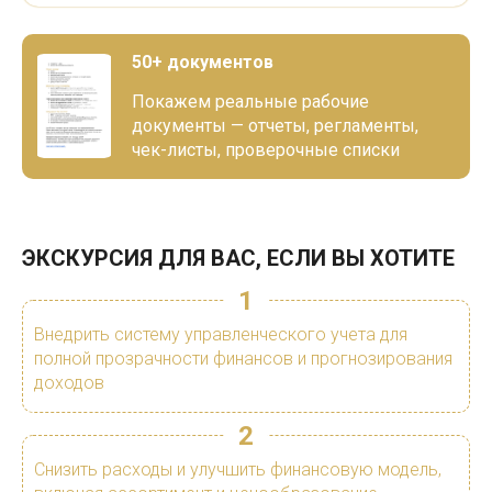
50+ документов
Покажем реальные рабочие
документы — отчеты, регламенты,
чек-листы, проверочные списки
ЭКСКУРСИЯ ДЛЯ ВАС, ЕСЛИ ВЫ ХОТИТЕ
1
Внедрить систему управленческого учета для
полной прозрачности финансов и прогнозирования
доходов
2
Снизить расходы и улучшить финансовую модель,