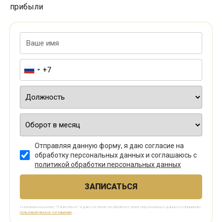
прибыли
Отправляя данную форму, я даю согласие на
обработку персональных данных и соглашаюсь с
политикой обработки персональных данных
ЗАПИСАТЬСЯ
Нажимая на кнопку "Записаться " я даю согласие на обработку моих персональных данных и принимаю
пользовательское соглашение
.