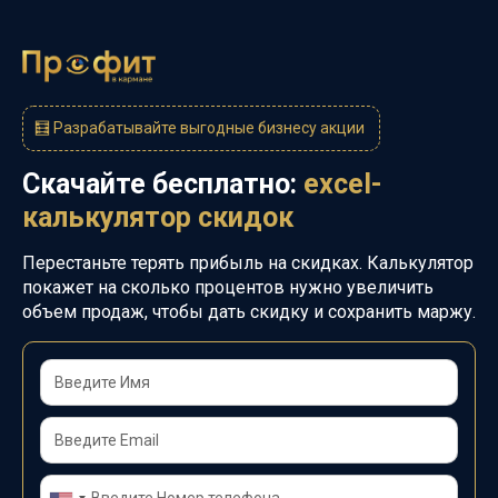
🧮
Разрабатывайте выгодные бизнесу акции
Скачайте бесплатно:
excel-
калькулятор скидок
Перестаньте терять прибыль на скидках. Калькулятор
покажет на
сколько процентов нужно увеличить
объем продаж, чтобы д
ать
скидку и сохранить маржу.