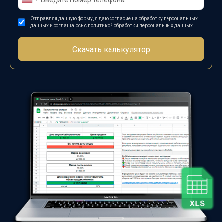
Отправляя данную форму, я даю согласие на обработку персональных
данных и соглашаюсь с
политикой обработки персональных данных
Скачать калькулятор