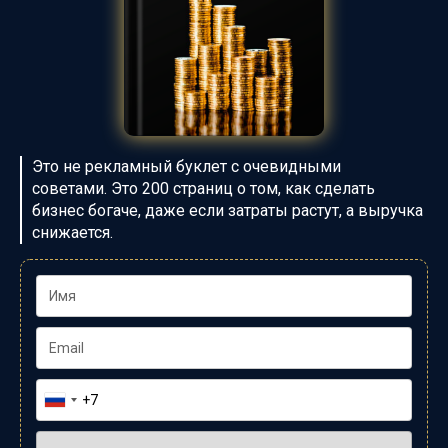
Это не рекламный буклет с очевидными
советами.
Это 200
страниц о том, как сделать
бизнес богаче, даже если
затраты растут, а выручка
снижается.