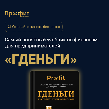
🔐 Успевайте скачать бесплатно
Самый понятный учебник по финансам
для
предпринимателей
«ГДЕНЬГИ»