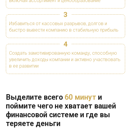
включая ассортимент и ценообразование
3
Избавиться от кассовых разрывов, долгов и
быстро вывести компанию в стабильную прибыль
4
Создать замотивированную команду, способную
увеличить доходы компании и активно участвовать
в ее развитии
Выделите всего
60 минут
и
поймите чего не хватает вашей
финансовой системе и где вы
теряете деньги