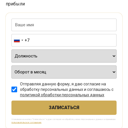
прибыли
Отправляя данную форму, я даю согласие на
обработку персональных данных и соглашаюсь с
политикой обработки персональных данных
ЗАПИСАТЬСЯ
Нажимая на кнопку "Записаться " я даю согласие на обработку моих персональных данных и принимаю
пользовательское соглашение
.