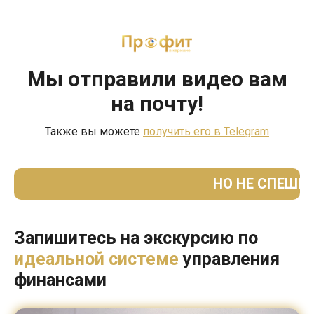
Мы отправили видео
вам
на почту!
Также вы можете
получить его в Telegram
НО НЕ СПЕШИТ
Запишитесь на экскурсию по
идеальной системе
управления
финансами