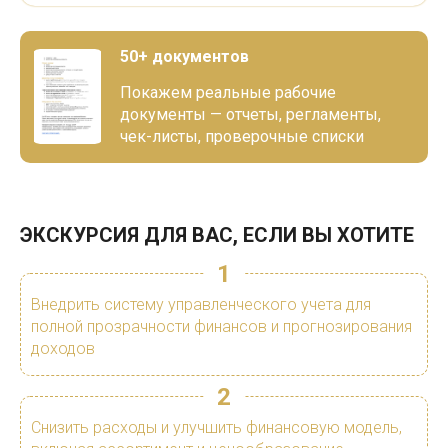
50+ документов
Покажем реальные рабочие
документы — отчеты, регламенты,
чек-листы, проверочные списки
ЭКСКУРСИЯ ДЛЯ ВАС, ЕСЛИ ВЫ ХОТИТЕ
1
Внедрить систему управленческого учета для
полной прозрачности финансов и прогнозирования
доходов
2
Снизить расходы и улучшить финансовую модель,