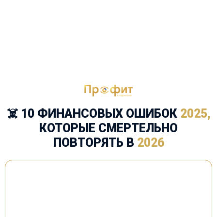
☠️
10 ФИНАНСОВЫХ ОШИБОК
2025,
КОТОРЫЕ СМЕРТЕЛЬНО
ПОВТОРЯТЬ В
2026