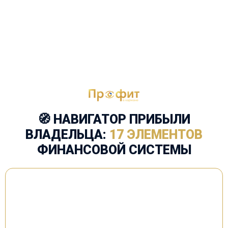
🧭
НАВИГАТОР ПРИБЫЛИ
ВЛАДЕЛЬЦА:
17 ЭЛЕМЕНТОВ
ФИНАНСОВОЙ СИСТЕМЫ