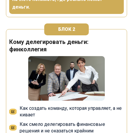
деньги.
БЛОК 2
Кому делегировать деньги:
финколлегия
Как создать команду, которая управляет, а не
кивает
Как смело делегировать финансовые
решения и не оказаться крайним