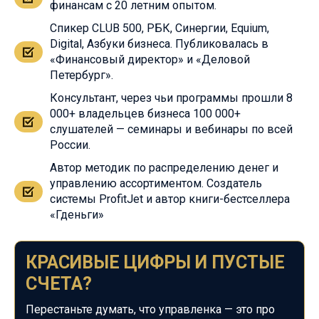
финансам с 20 летним опытом.
Спикер CLUB 500, РБК, Синергии, Equium,
Digital, Азбуки бизнеса. Публиковалась в
«Финансовый директор» и «Деловой
Петербург».
Консультант, через чьи программы прошли 8
000+ владельцев бизнеса 100 000+
слушателей — семинары и вебинары по всей
России.
Автор методик по распределению денег и
управлению ассортиментом. Создатель
системы ProfitJet и автор книги-бестселлера
«Гденьги»
КРАСИВЫЕ ЦИФРЫ И ПУСТЫЕ
СЧЕТА?
Перестаньте думать, что управленка — это про