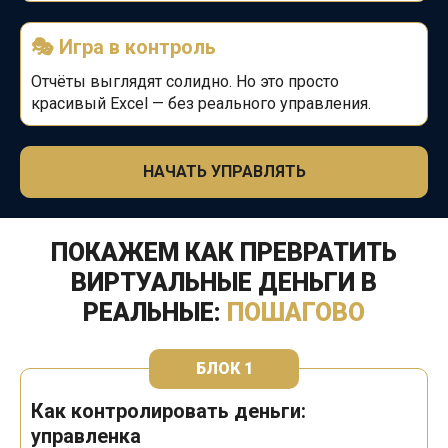
🎭 Игра в контроль
Отчёты выглядят солидно. Но это просто
красивый Excel — без реального управления.
НАЧАТЬ УПРАВЛЯТЬ
ПОКАЖЕМ КАК ПРЕВРАТИТЬ
ВИРТУАЛЬНЫЕ ДЕНЬГИ
В
РЕАЛЬНЫЕ:
ПОШАГОВО
БЛОК 1
Как контролировать деньги:
управленка