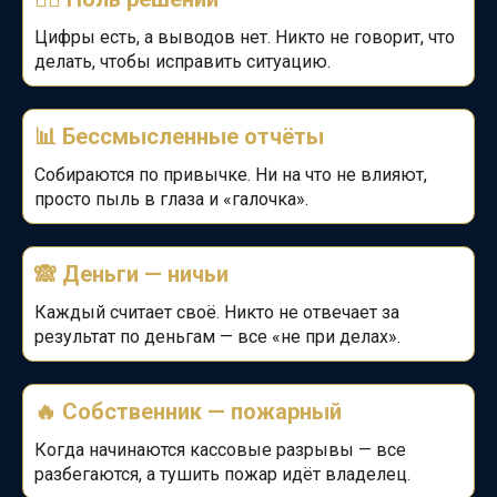
Цифры есть, а выводов нет. Никто не говорит, что
делать, чтобы исправить ситуацию.
📊 Бессмысленные отчёты
Собираются по привычке. Ни на что не влияют,
просто пыль в глаза и «галочка».
🙈
Деньги — ничьи
Каждый считает своё. Никто не отвечает за
результат по деньгам — все «не при делах».
🔥
Собственник — пожарный
Когда начинаются кассовые разрывы — все
разбегаются, а тушить пожар идёт владелец.