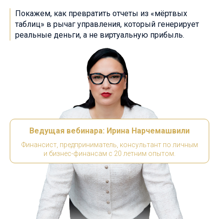
Покажем, как превратить отчеты из «мёртвых
таблиц» в
рычаг управления, который генерирует
реальные деньги, а не виртуальную прибыль.
Ведущая вебинара: Ирина Нарчемашвили
Финансист, предприниматель, консультант по личным
и
бизнес-финансам с 20 летним опытом.