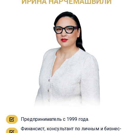
ИРИНА НАРЧЕМАШВИЛИ
Предприниматель с 1999 года.
Финансист, консультант по личным и бизнес-