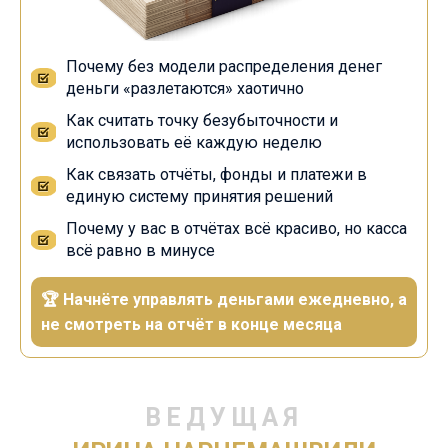
Почему без модели распределения денег
деньги «разлетаются» хаотично
Как считать точку безубыточности и
использовать её каждую неделю
Как связать отчёты, фонды и платежи в
единую систему принятия решений
Почему у вас в отчётах всё красиво, но касса
всё равно в минусе
🏆 Начнёте управлять деньгами ежедневно, а
не смотреть на отчёт в конце месяца
ВЕДУЩАЯ