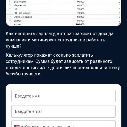
Как внедрить зарплату, которая зависит от дохода
компании и
мотивирует сотрудников работать
лучше?
Калькулятор покажет сколько заплатить
сотрудникам. Сумма будет зависеть от реального
дохода: достигли/не достигли/ перевыполнили точку
безубыточности.