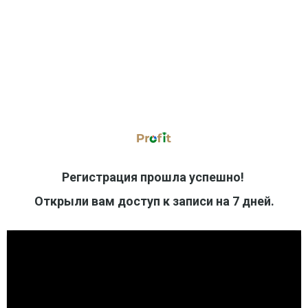
Регистрация прошла успешно!
Открыли вам доступ к записи на 7 дней.