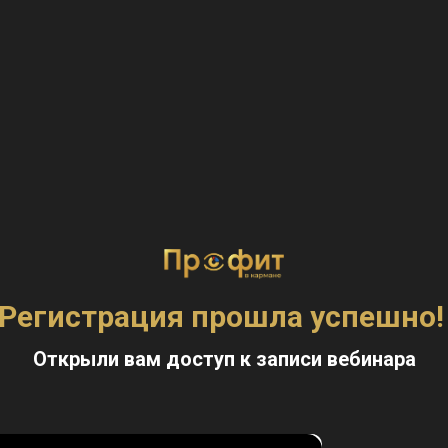
Регистрация прошла успешно
Открыли вам доступ к записи вебинара