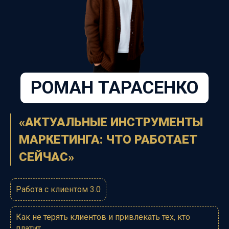
РОМАН ТАРАСЕНКО
«АКТУАЛЬНЫЕ ИНСТРУМЕНТЫ
МАРКЕТИНГА: ЧТО РАБОТАЕТ
СЕЙЧАС
»
Работа с клиентом 3.0
Как не терять клиентов и привлекать тех, кто
платит