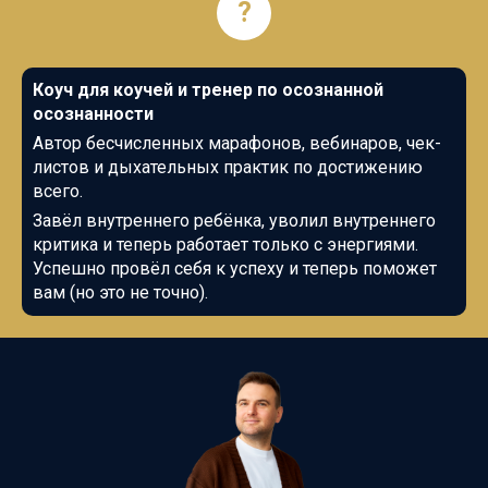
?
Коуч для коучей и тренер по осознанной
осознанности
Автор бесчисленных марафонов, вебинаров, чек-
листов и дыхательных практик по достижению
всего.
Завёл внутреннего ребёнка, уволил внутреннего
критика и теперь работает только с энергиями.
Успешно провёл себя к успеху и теперь поможет
вам (но это не точно).