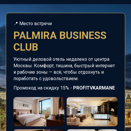
📍
Место встречи
PALMIRA BUSINESS
CLUB
Уютный деловой отель недалеко от центра
Москвы.
Комфорт, тишина, быстрый интернет
и рабочие зоны — всё, чтобы отдохнуть и
поработать с удовольствием.
Промокод на скидку 15% -
PROFITVKARMANE