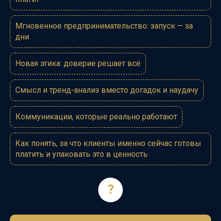
Мгновенное предпринимательство: запуск — за
дни
Новая этика: доверие решает всё
Смысл и тренд-анализ вместо догадок и наудачу
Коммуникации, которые реально работают
Как понять, за что клиенты именно сейчас готовы
платить и упаковать это в ценность
?