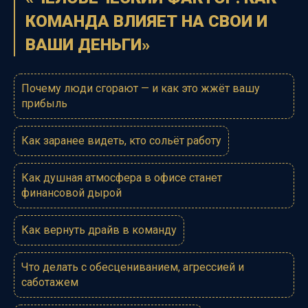
КОМАНДА ВЛИЯЕТ НА СВОИ И
ВАШИ ДЕНЬГИ
»
Почему люди сгорают — и как это жжёт вашу
прибыль
Как заранее видеть, кто сольёт работу
Как душная атмосфера в офисе станет
финансовой дырой
Как вернуть драйв в команду
Что делать с обесцениванием, агрессией и
саботажем