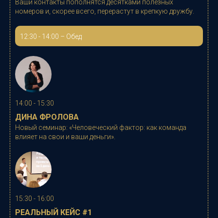
Ваши контакты пополнятся десятками полезных
номеров и, скорее всего, перерастут в крепкую дружбу.
12:30 - 14:00 – Обед
14:00 - 15:30
ДИНА ФРОЛОВА
Новый семинар: «
Человеческий фактор: как команда
влияет на свои и ваши деньги
».
15:30 - 16:00
РЕАЛЬНЫЙ КЕЙС #1