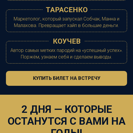
ТАРАСЕНКО
Маркетолог, который запускал Собчак, Манна и
Малахова. Превращает хайп в большие деньги.
КОУЧЕВ
Автор самых метких пародий на «успешный успех».
Поржём, узнаем себя и сделаем выводы.
КУПИТЬ БИЛЕТ НА ВСТРЕЧУ
2 ДНЯ — КОТОРЫЕ
ОСТАНУТСЯ С ВАМИ НА