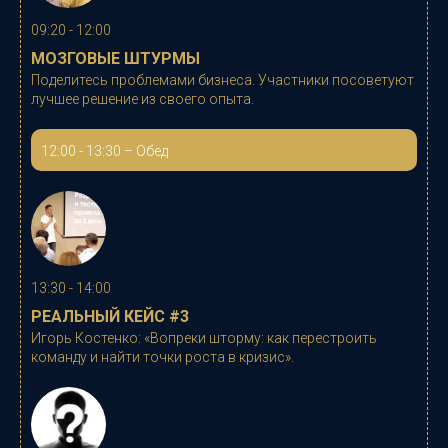
09:20 - 12:00
МОЗГОВЫЕ ШТУРМЫ
Поделитесь проблемами бизнеса. Участники посоветуют
лучшее решение из своего опыта.
12:00 - 13:30 – Обед
13:30 - 14:00
РЕАЛЬНЫЙ КЕЙС #3
Игорь Костенко
: «
Вопреки шторму: как перестроить
команду и найти точки роста в кризис
».