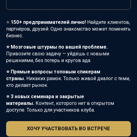
⭐
150+ предпринимателей лично!
Найдите клиентов,
партнёров, друзей. Одно знакомство может поменять
бизнес.
⭐ Мозговые штурмы по вашей проблеме.
Привозите свою задачу — уйдёшь с новыми
решениями, без потерь и кругов ада.
⭐ Прямые вопросы топовым спикерам
страны.
Никаких рамок. Только живой диалог с теми,
кто делает рынок.
⭐ 3 новых семинара и закрытые
материалы.
Контент, которого нет в открытом
доступе. Только для участников клуба.
ХОЧУ УЧАСТВОВАТЬ ВО ВСТРЕЧЕ