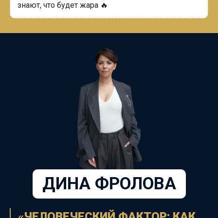
знают, что будет жара 🔥
ДИНА ФРОЛОВА
«ЧЕЛОВЕЧЕСКИЙ ФАКТОР: КАК