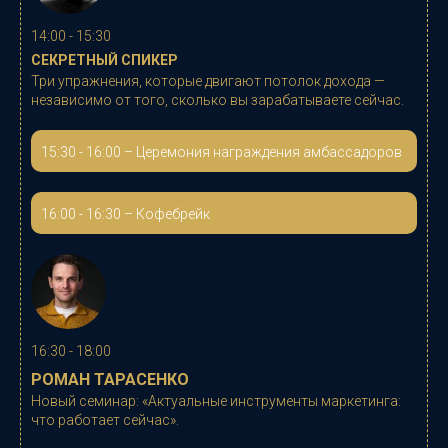
14:00 - 15:30
СЕКРЕТНЫЙ СПИКЕР
Три упражнения, которые двигают потолок дохода —
независимо от того, сколько вы зарабатываете сейчас.
15:30 - 16:00 – Церемония награждения амбассадоров
16:00 - 16:30 – Кофебрейк
16:30 - 18:00
РОМАН ТАРАСЕНКО
Новый семинар:
«Актуальные инструменты маркетинга:
что работает сейчас».