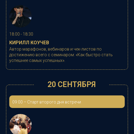
18:00 - 18:30
КИРИЛЛ КОУЧЕВ
Автор марафонов, вебинаров и чек-листов по
достижению всего с семинаром:
«
Как быстро стать
успешнее самых успешных
».
20 СЕНТЯБРЯ
09:00
–
Старт второго дня встречи