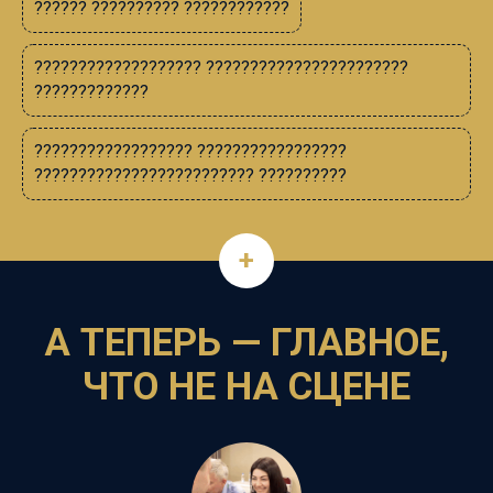
?????? ?????????? ????????????
??????????????????? ???????????????????????
?????????????
?????????????????? ?????????????????
????????????????????????? ??????????
+
А ТЕПЕРЬ — ГЛАВНОЕ,
ЧТО НЕ НА СЦЕНЕ