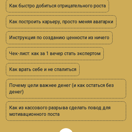
Как быстро добиться отрицательного роста
Как построить карьеру, просто меняя аватарки
Инструкция по созданию ценности из ничего
Чек-лист: как за 1 вечер стать экспертом
Как врать себе и не спалиться
Почему цели важнее денег (и как остаться без
денег)
Как из кассового разрыва сделать повод для
мотивационного поста