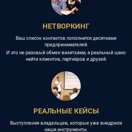
НЕТВОРКИНГ
Ваш список контактов пополнится десятками
предпринимателей.
И это не разовый обмен визитками, а
реальный шанс
найти клиентов, партнёров и друзей.
РЕАЛЬНЫЕ КЕЙСЫ
Выступления владельцев, которые уже внедрили
наши инструменты.