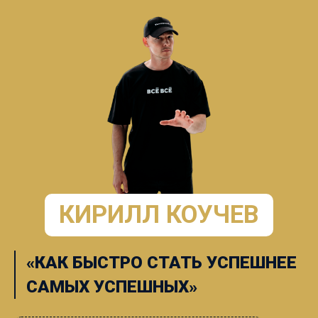
КИРИЛЛ КОУЧЕВ
«КАК БЫСТРО СТАТЬ УСПЕШНЕЕ
САМЫХ УСПЕШНЫХ
»