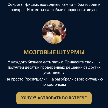
Секреты, фишки, подводные камни — без теории и
прикрас. И ответы на любые вопросы вживую.
МОЗГОВЫЕ ШТУРМЫ
У каждого бизнеса есть затык. Принесите свой — и
получтеи десятки проверенных решений от других
участников.
Не просто “послушали” — а разобрали свою ситуацию
по косточкам.
ХОЧУ УЧАСТВОВАТЬ ВО ВСТРЕЧЕ