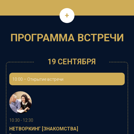
+
ПРОГРАММА ВСТРЕЧИ
19 СЕНТЯБРЯ
10:00
–
Открытие встречи
10:30 - 12:30
НЕТВОРКИНГ [ЗНАКОМСТВА]