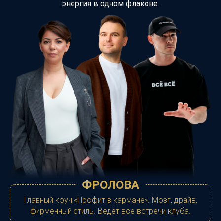
энергия в одном флаконе.
ФРОЛОВА
Главный коуч «Профит в кармане». Мозг, драйв,
фирменный стиль. Ведёт все встречи клуба.