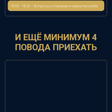
18:00 - 18:30 – Вопросы к спикерам и закрытие клуба
И ЕЩЁ МИНИМУМ 4
ПОВОДА ПРИЕХАТЬ