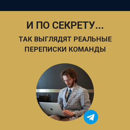
И ПО СЕКРЕТУ...
ТАК ВЫГЛЯДЯТ РЕАЛЬНЫЕ
ПЕРЕПИСКИ КОМАНДЫ