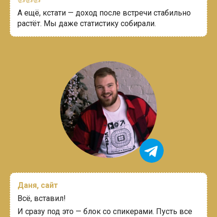
А ещё, кстати — доход после встречи стабильно
растёт. Мы даже статистику собирали.
Даня, сайт
Всё, вставил!
И сразу под это — блок со спикерами. Пусть все