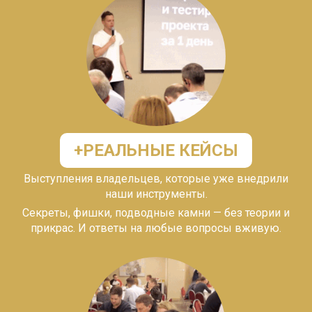
+
РЕАЛЬНЫЕ КЕЙСЫ
Выступления владельцев, которые уже внедрили
наши инструменты.
Секреты, фишки, подводные камни — без теории и
прикрас. И ответы на любые вопросы вживую.