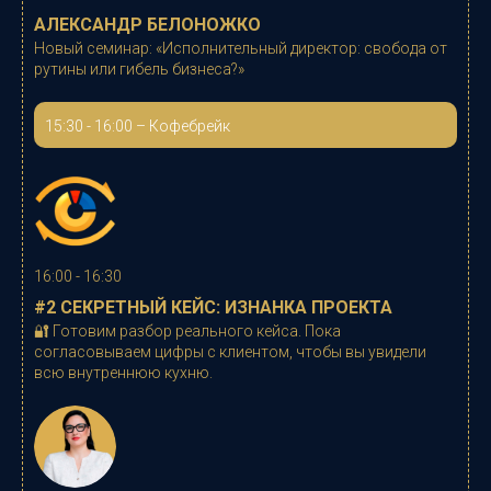
АЛЕКСАНДР БЕЛОНОЖКО
Новый семинар: «
Исполнительный директор: свобода от
рутины или гибель бизнеса?
»
15:30 - 16:00 – Кофебрейк
16:00 - 16:30
#2 СЕКРЕТНЫЙ КЕЙС: ИЗНАНКА ПРОЕКТА
🔐
Готовим разбор реального кейса. Пока
согласовываем цифры с клиентом, чтобы вы увидели
всю внутреннюю кухню.