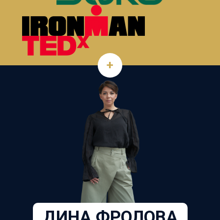
+
ДИНА ФРОЛОВА