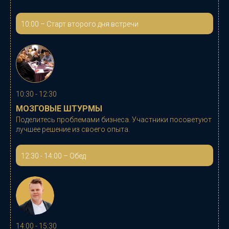
10:00
–
Старт второго дня встречи
10:30 - 12:30
МОЗГОВЫЕ ШТУРМЫ
Поделитесь проблемами бизнеса. Участники посоветуют
лучшее решение из своего опыта.
12:30 - 14:00 – Обед
14:00 - 15:30