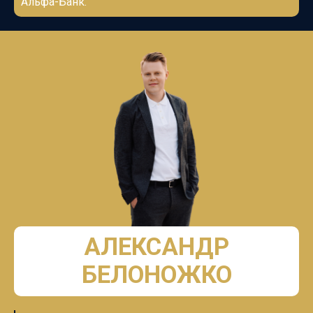
Альфа-Банк.
АЛЕКСАНДР
БЕЛОНОЖКО