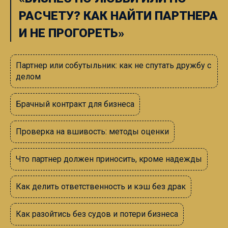
РАСЧЕТУ? КАК НАЙТИ ПАРТНЕРА
И НЕ ПРОГОРЕТЬ»
Партнер или собутыльник: как не спутать дружбу с
делом
Брачный контракт для бизнеса
Проверка на вшивость: методы оценки
Что партнер должен приносить, кроме надежды
Как делить ответственность и кэш без драк
Как разойтись без судов и потери бизнеса