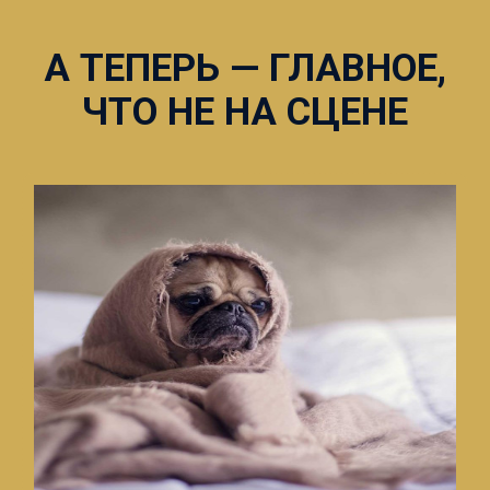
А ТЕПЕРЬ — ГЛАВНОЕ,
ЧТО НЕ НА СЦЕНЕ