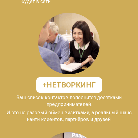
будет в сети.
+
НЕТВОРКИНГ
Ваш список контактов пополнится десятками
предпринимателей.
И это не разовый обмен визитками, а
реальный шанс
найти клиентов, партнёров и друзей.