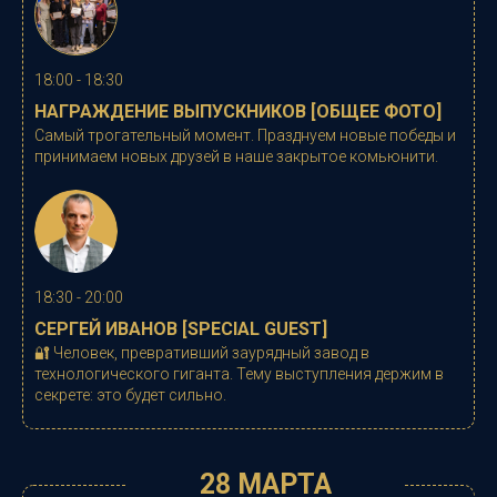
18:00 - 18:30
НАГРАЖДЕНИЕ ВЫПУСКНИКОВ [ОБЩЕЕ ФОТО]
Самый трогательный момент. Празднуем новые победы и
принимаем новых друзей в наше закрытое комьюнити.
18:30 - 20:00
СЕРГЕЙ ИВАНОВ
[SPECIAL GUEST]
🔐
Человек, превративший заурядный завод в
технологического гиганта. Тему выступления держим в
секрете: это будет сильно.
28 МАРТА