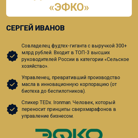
«ЭФКО»
СЕРГЕЙ ИВАНОВ
Совладелец фудтех-гиганта с выручкой 300+
млрд рублей. Входит в ТОП-3 высших
руководителей России в категории «Сельское
хозяйство».
Управленец, превративший производство
масла в инновационную корпорацию (от
биотеха до беспилотников).
Спикер ТЕDx. Ironman. Человек, который
переносит принципы сверхмарафонов в
управление бизнесом.