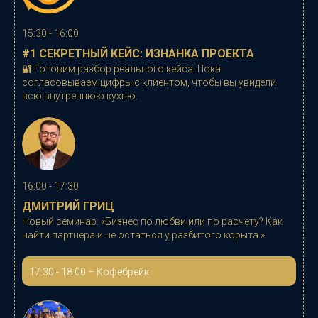
15:30 - 16:00
#1 СЕКРЕТНЫЙ КЕЙС: ИЗНАНКА ПРОЕКТА
🔐
Готовим разбор реального кейса. Пока
согласовываем цифры с клиентом, чтобы вы увидели
всю внутреннюю кухню.
16:00 - 17:30
ДМИТРИЙ ГРИЦ
Новый семинар: «
Бизнес по любви или по расчету? Как
найти партнера и не остаться у разбитого корыта.
»
17:30 - 18:00 – Кофебрейк