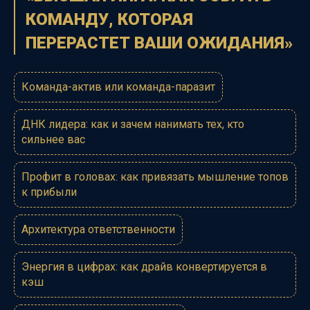
КОМАНДУ, КОТОРАЯ
ПЕРЕРАСТЕТ ВАШИ ОЖИДАНИЯ»
Команда-актив или команда-паразит
ДНК лидера: как и зачем нанимать тех, кто
сильнее вас
Профит в головах: как привязать мышление топов
к прибыли
Архитектура ответственности
Энергия в цифрах: как драйв конвертируется в
кэш