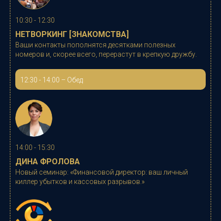
10:30 - 12:30
НЕТВОРКИНГ [ЗНАКОМСТВА]
Ваши контакты пополнятся десятками полезных
номеров и, скорее всего, перерастут в крепкую дружбу.
12:30 - 14:00 – Обед
14:00 - 15:30
ДИНА ФРОЛОВА
Новый семинар:
«Финансовой директор: ваш личный
киллер убытков и кассовых разрывов.»