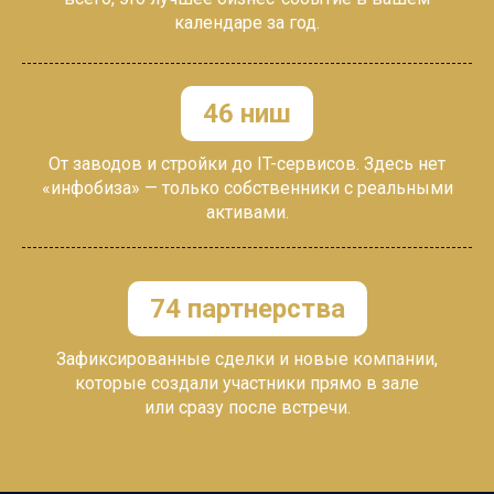
календаре за год.
46 ниш
От заводов и стройки до IT-сервисов. Здесь нет
«инфобиза» — только собственники с
реальными
активами.
74 партнерства
Зафиксированные сделки и новые компании,
которые создали участники прямо в зале
или
сразу
после встречи.