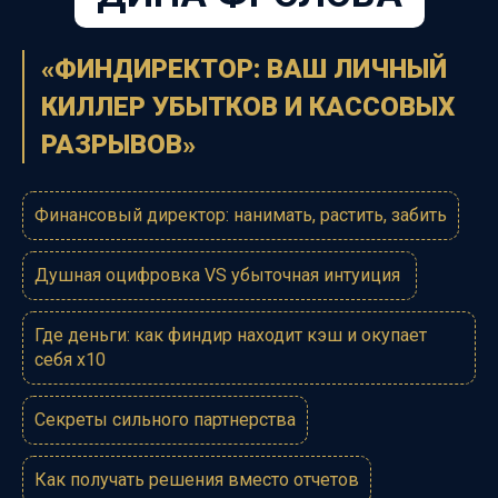
«ФИНДИРЕКТОР: ВАШ ЛИЧНЫЙ
КИЛЛЕР УБЫТКОВ И КАССОВЫХ
РАЗРЫВОВ»
Финансовый директор: нанимать, растить, забить
Душная оцифровка VS убыточная интуиция
Где деньги: как финдир находит кэш и окупает
себя х10
Секреты сильного партнерства
Как получать решения вместо отчетов