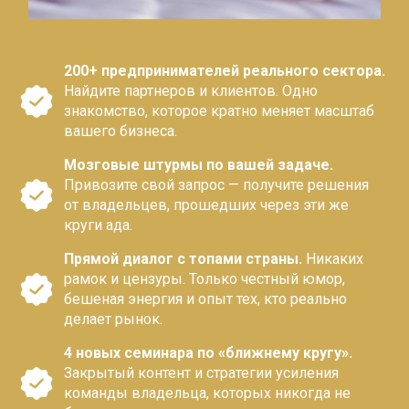
200+ предпринимателей реального сектора.
Найдите партнеров и клиентов. Одно
знакомство, которое кратно меняет масштаб
вашего бизнеса.
Мозговые штурмы по вашей задаче.
Привозите свой запрос — получите решения
от владельцев, прошедших через эти же
круги ада.
Прямой диалог с топами страны.
Никаких
рамок и цензуры. Только честный юмор,
бешеная энергия и опыт тех, кто реально
делает рынок.
4 новых семинара по «ближнему кругу».
Закрытый контент и стратегии усиления
команды владельца, которых никогда не