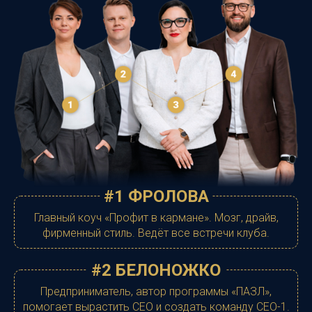
#1 ФРОЛОВА
Главный коуч «Профит в кармане». Мозг, драйв,
фирменный стиль. Ведёт все встречи клуба.
#2 БЕЛОНОЖКО
Предприниматель, автор программы «ПАЗЛ»,
помогает вырастить CEO и создать команду CEO-1.