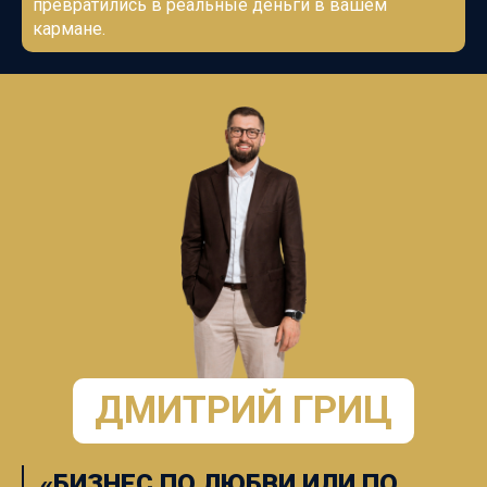
превратились в реальные деньги в вашем
кармане.
ДМИТРИЙ ГРИЦ
«БИЗНЕС ПО ЛЮБВИ ИЛИ ПО