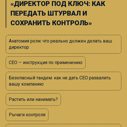
«
ДИРЕКТОР ПОД КЛЮЧ: КАК
ПЕРЕДАТЬ ШТУРВАЛ И
СОХРАНИТЬ КОНТРОЛЬ
»
Анатомия роли: что реально должен делать ваш
директор
СЕО
—
инструкция по применению
Безопасный тандем: как не дать СЕО развалить
вашу компанию
Растить или нанимать?
Рычаги контроля