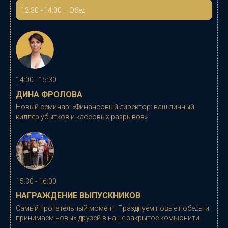
12:30 - 14:00 – Обед
14:00 - 15:30
ДИНА ФРОЛОВА
Новый семинар:
«Финансовый директор: ваш личный
киллер убытков и кассовых разрывов»
15:30 - 16:00
НАГРАЖДЕНИЕ ВЫПУСКНИКОВ
Самый трогательный момент. Празднуем новые победы и
принимаем новых друзей в наше закрытое комьюнити.