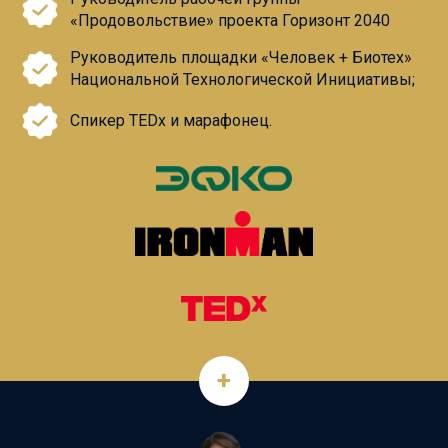
«Продовольствие» проекта Горизонт 2040
Руководитель площадки «Человек + Биотех»
Национальной Технологической Инициативы;
Спикер ТЕDx и марафонец.
+