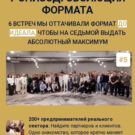
ФОРМАТА
6 ВСТРЕЧ МЫ ОТТАЧИВАЛИ ФОРМАТ
ДО
ИДЕАЛА,
ЧТОБЫ НА СЕДЬМОЙ ВЫДАТЬ
АБСОЛЮТНЫЙ МАКСИМУМ
200+ предпринимателей реального
сектора.
Найдите партнеров и клиентов.
Одно знакомство, которое кратно меняет