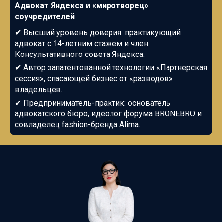
Адвокат Яндекса и «миротворец»
соучредителей
✔
Высший уровень доверия: практикующий
адвокат с 14-летним стажем и член
Консультативного совета Яндекса.
✔
Автор запатентованной технологии «Партнерская
сессия», спасающей бизнес от «разводов»
владельцев.
✔
Предприниматель-практик: основатель
адвокатского бюро, идеолог форума BRONEBRO и
совладелец fashion-бренда Alima.