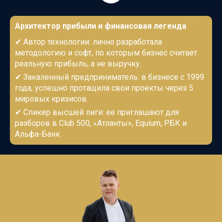
Архитектор прибыли и финансовая легенда
✔
Автор технологии: лично разработала
методологию и софт, по которым бизнес считает
реальную прибыль, а не выручку.
✔
Закаленный предприниматель: в бизнесе с 1999
года, успешно протащила свои проекты через 5
мировых кризисов.
✔
Спикер высшей лиги: ее приглашают для
разборов в Club 500, «Атланты», Equium, РБК и
Альфа-Банк.