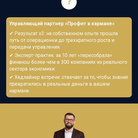
?
Управляющий партнер
«Профит в кармане»
✔
Результат х3: на собственном опыте прошла
путь от операционки до трехкратного роста и
передачи управления.
✔
Эксперт-практик
: за 10 лет «пересобрала»
финансы более чем в 300 компаниях
из реального
сектора экономики
.
✔
Хедлайнер встречи: отвечает за то, чтобы знания
превратились в реальные деньги в вашем
кармане.