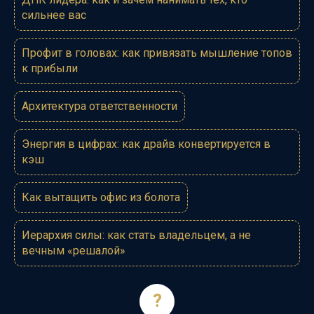
сильнее вас
Профит в головах: как привязать мышление топов
к прибыли
Архитектура ответственности
Энергия в цифрах: как драйв конвертируется в
кэш
Как вытащить офис из болота
Иерархия силы: как стать владельцем, а не
вечным «решалой»
?