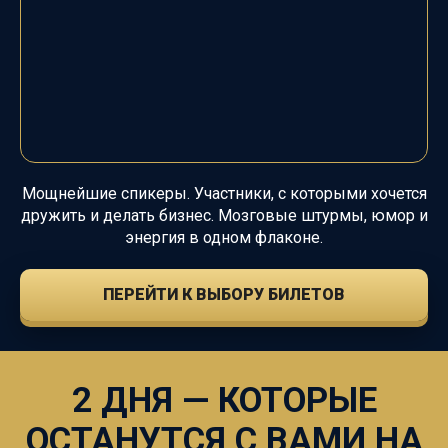
Мощнейшие спикеры. Участники, с которыми хочется
дружить и делать бизнес. Мозговые штурмы, юмор и
энергия в одном флаконе.
ПЕРЕЙТИ К ВЫБОРУ БИЛЕТОВ
2 ДНЯ — КОТОРЫЕ
ОСТАНУТСЯ С ВАМИ НА