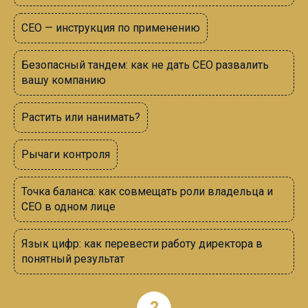
СЕО
—
инструкция по применению
Безопасный тандем: как не дать СЕО развалить
вашу компанию
Растить или нанимать?
Рычаги контроля
Точка баланса: как совмещать роли владельца и
СЕО в одном лице
Язык цифр: как перевести работу директора в
понятный результат