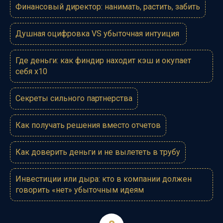
Финансовый директор: нанимать, растить, забить
Душная оцифровка VS убыточная интуиция
Где деньги: как финдир находит кэш и окупает
себя х10
Секреты сильного партнерства
Как получать решения вместо отчетов
Как доверить деньги и не вылететь в трубу
Инвестиции или дыра: кто в компании должен
говорить «нет» убыточным идеям