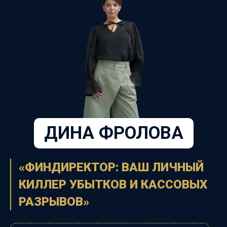
ДИНА ФРОЛОВА
«ФИНДИРЕКТОР: ВАШ ЛИЧНЫЙ
КИЛЛЕР УБЫТКОВ И КАССОВЫХ
РАЗРЫВОВ»