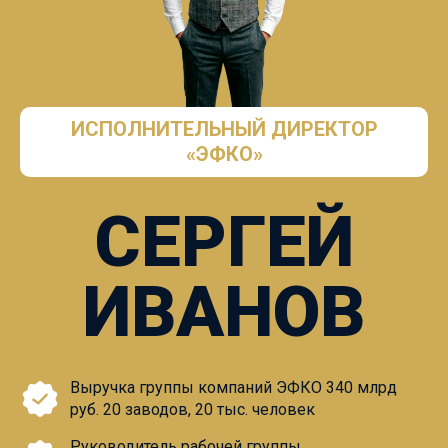
ИСПОЛНИТЕЛЬНЫЙ ДИРЕКТОР
«ЭФКО»
СЕРГЕЙ
ИВАНОВ
Выручка группы компаний ЭФКО 340 млрд
руб. 20 заводов, 20 тыс. человек
Руководитель рабочей группы