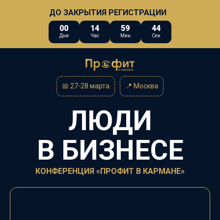
ДО ЗАКРЫТИЯ РЕГИСТРАЦИИ
00
14
59
43
Дни
Час
Мин
Сек
📅 27-28 марта
📍
Москва
ЛЮДИ
В
БИЗНЕСЕ
КОНФЕРЕНЦИЯ «ПРОФИТ В КАРМАНЕ»