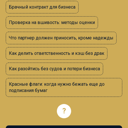
Брачный контракт для бизнеса
Проверка на вшивость: методы оценки
Что партнер должен приносить, кроме надежды
Как делить ответственность и кэш без драк
Как разойтись без судов и потери бизнеса
Красные флаги: когда нужно бежать еще до
подписания бумаг
?