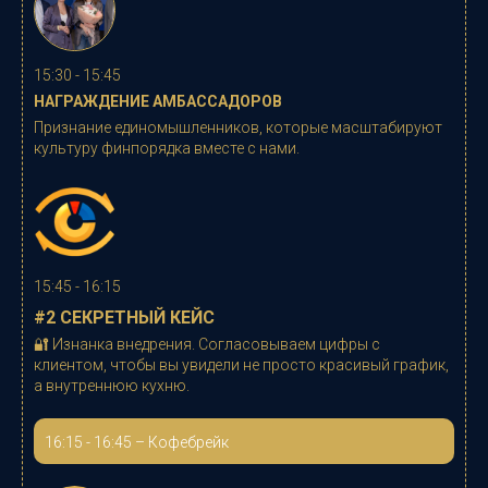
15:30 - 15:45
НАГРАЖДЕНИЕ АМБАССАДОРОВ
Признание единомышленников, которые масштабируют
культуру финпорядка вместе с нами.
15:45 - 16:15
#2 СЕКРЕТНЫЙ КЕЙС
🔐 Изнанка внедрения. Согласовываем цифры с
клиентом, чтобы вы увидели
не просто красивый график,
а
внутреннюю кухню.
16:15 - 16:45 – Кофебрейк