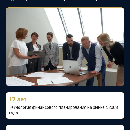
17 лет
Технология финансового планирования на
рынке с 2008
года