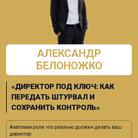
АЛЕКСАНДР
БЕЛОНОЖКО
«
ДИРЕКТОР ПОД КЛЮЧ: КАК
ПЕРЕДАТЬ ШТУРВАЛ И
СОХРАНИТЬ КОНТРОЛЬ
»
Анатомия роли: что реально должен делать ваш
директор