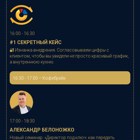
16:00 - 16:30
#1 СЕКРЕТНЫЙ КЕЙС
🔐 Изнанка внедрения. Согласовываем цифры с
клиентом, чтобы вы увидели не просто красивый график,
а внутреннюю кухню.
16:30 - 17:00 – Кофебрейк
17:00 - 18:30
АЛЕКСАНДР БЕЛОНОЖКО
Новый семинар: «
Директор под ключ: как передать