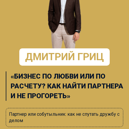
ДМИТРИЙ ГРИЦ
«БИЗНЕС ПО ЛЮБВИ ИЛИ ПО
РАСЧЕТУ? КАК НАЙТИ ПАРТНЕРА
И НЕ ПРОГОРЕТЬ»
Партнер или собутыльник: как не спутать дружбу с
делом