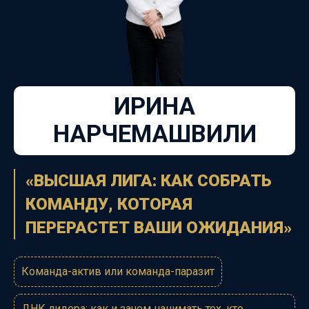
ИРИНА
НАРЧЕМАШВИЛИ
«ВЫСШАЯ ЛИГА: КАК СОБРАТЬ
КОМАНДУ, КОТОРАЯ
ПЕРЕРАСТЕТ ВАШИ ОЖИДАНИЯ»
Команда-актив или команда-паразит
ДНК лидера: как и зачем нанимать тех, кто