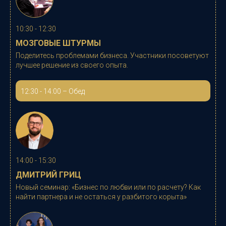
10:30 - 12:30
МОЗГОВЫЕ ШТУРМЫ
Поделитесь проблемами бизнеса. Участники посоветуют
лучшее решение из своего опыта.
12:30 - 14:00 – Обед
14:00 - 15:30
ДМИТРИЙ ГРИЦ
Новый семинар: «
Бизнес по любви или по расчету? Как
найти партнера и не остаться у разбитого корыта
»