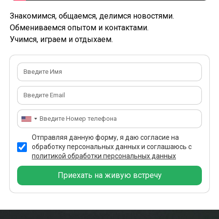
Знакомимся, общаемся, делимся новостями.
Обмениваемся опытом и контактами.
У
чимся,
играем
и
отдыхаем.
Отправляя данную форму, я даю согласие на
обработку персональных данных и соглашаюсь с
политикой обработки персональных данных
Приехать на живую встречу