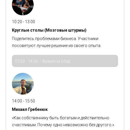
10:20 - 13:00
Круглые столы (Мозговые штурмы)
Поделитесь проблемами бизнеса. Участники
посоветуют лучшее решение из своего опыта.
13:00 - 14:00 – Время на обед
14:00 - 15:50
Михаил Гребенюк
«
Как собственнику быть богатым и действительно
счастливым. Почему одно невозможно без другого.
».