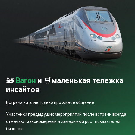
🚂
Вагон
и
🛒
маленькая тележка
инсайтов
Встреча - это не только про живое общение.
Участники предыдущих мероприятий после встречи всегда
отмечают закономерный и измеримый рост показателей
бизнеса.