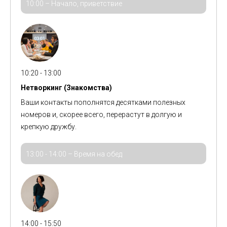
10:00
–
Начало, приветствие
10:20 - 13:00
Нетворкинг (Знакомства)
Ваши контакты пополнятся десятками полезных
номеров и, скорее всего, перерастут в долгую и
крепкую дружбу.
13:00 - 14:00 – Время на обед
14:00 - 15:50