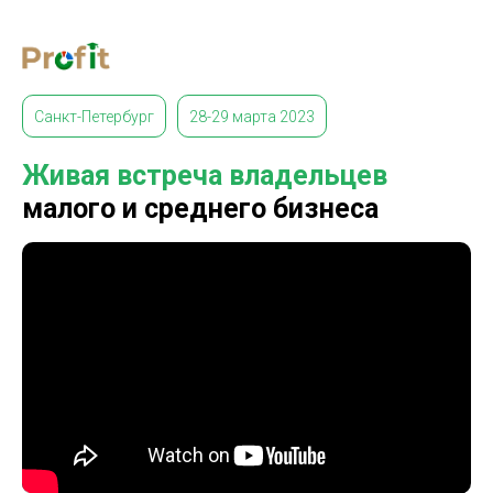
Санкт-Петербург
28-29 марта 2023
Живая встреча владельцев
малого и среднего бизнеса