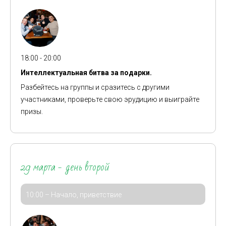
18:00 - 20:00
Интеллектуальная битва за подарки.
Разбейтесь на группы и сразитесь с другими
участниками, проверьте свою эрудицию и выиграйте
призы.
29 марта - день второй
10:00
–
Начало, приветствие