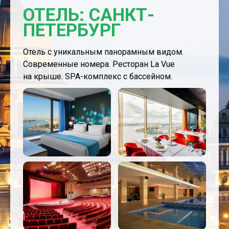
ОТЕЛЬ: САНКТ-
ПЕТЕРБУРГ
Отель с уникальным панорамным видом.
Современные номера. Ресторан La Vue
на
крыше. SPA-комплекс с бассейном.