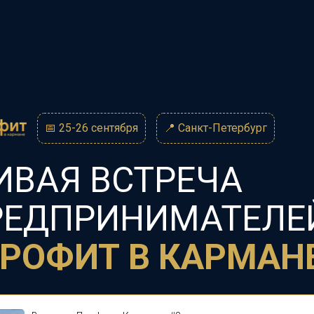
📅 25-26 сентября
📍 Санкт-Петербург
ИВАЯ ВСТРЕЧА
РЕДПРИНИМАТЕЛЕ
РОФИТ В КАРМАН