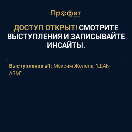
ДОСТУП ОТКРЫТ!
СМОТРИТЕ
ВЫСТУПЛЕНИЯ И
ЗАПИСЫВАЙТЕ
ИНСАЙТЫ.
Выступление #1:
Максим Желепа, "
LEAN
ARM"