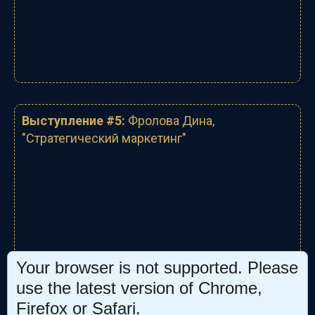
Выступление #5:
Фролова Дина
,
"
Стратегический маркетинг
"
Your browser is not supported. Please
use the latest version of Chrome,
Firefox or Safari.