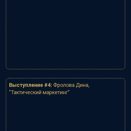
Выступление #4:
Фролова Дина
,
"
Тактический маркетинг
"