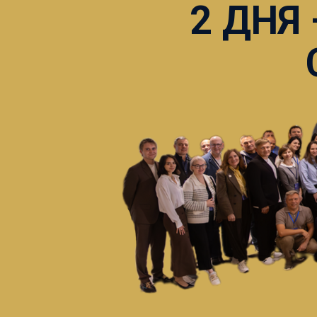
2 ДНЯ