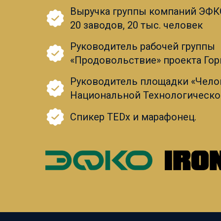
Выручка группы компаний ЭФКО
20 заводов, 20 тыс. человек
Руководитель рабочей группы
«Продовольствие» проекта Гор
Руководитель площадки «Челов
Национальной Технологическо
Спикер ТЕDx и марафонец.