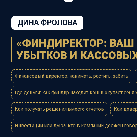
ДИНА ФРОЛОВА
«ФИНДИРЕКТОР: ВАШ
УБЫТКОВ И КАССОВЫ
Финансовый директор: нанимать, растить, забить
Где деньги: как финдир находит кэш и окупает себя 
Как получать решения вместо отчетов
Как довер
Инвестиции или дыра: кто в компании должен гово