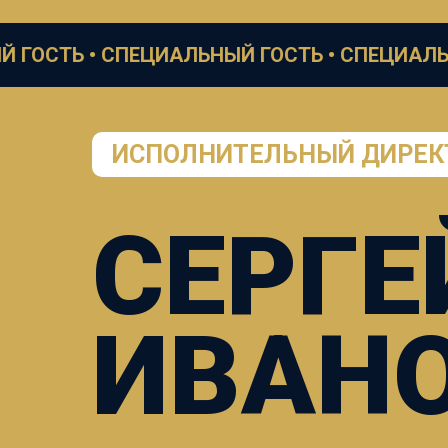
•
СПЕЦИАЛЬНЫЙ ГОСТЬ •
СПЕЦИАЛЬНЫЙ ГОСТ
ИСПОЛНИТЕЛЬНЫЙ ДИРЕК
СЕРГЕ
ИВАН