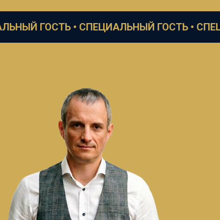
ОСТЬ •
СПЕЦИАЛЬНЫЙ ГОСТЬ •
СПЕЦИАЛЬНЫЙ