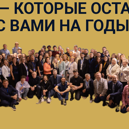
 — КОТОРЫЕ ОСТ
С ВАМИ НА ГОДЫ