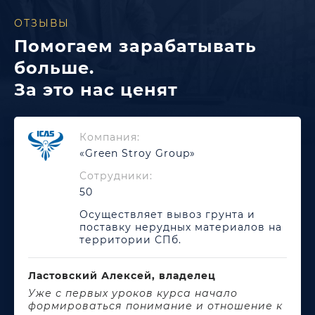
ОТЗЫВЫ
Помогаем зарабатывать
больше.
За это нас ценят
Компания:
«Green Stroy Group»
Сотрудники:
50
Осуществляет вывоз грунта и
поставку нерудных материалов на
территории СПб.
Ластовский Алексей, владелец
Уже с первых уроков курса начало
формироваться понимание и отношение к