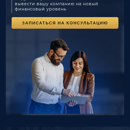
вывести вашу
компанию на новый
финансовый уровень
ЗАПИСАТЬСЯ НА КОНСУЛЬТАЦИЮ