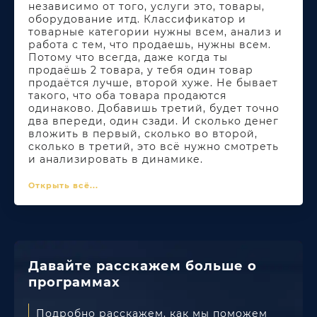
независимо от того, услуги это, товары,
оборудование итд. Классификатор и
товарные категории нужны всем, анализ и
работа с тем, что продаешь, нужны всем.
Потому что всегда, даже когда ты
продаёшь 2 товара, у тебя один товар
продаётся лучше, второй хуже. Не бывает
такого, что оба товара продаются
одинаково. Добавишь третий, будет точно
два впереди, один сзади. И сколько денег
вложить в первый, сколько во второй,
сколько в третий, это всё нужно смотреть
и анализировать в динамике.
Открыть всё...
Давайте расскажем
больше о
программах
Подробно расскажем, как мы поможем