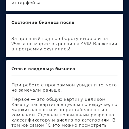
интерфейса.
Состояние бизнеса после
За прошлый год по обороту выросли на
25%, а по марже выросли на 45%! Вложения
в программу окупились!
Отзыв владельца бизнеса
При работе с программой увидели то, чего
не замечали раньше.
Первое — это общую картину целиком.
Какая у нас картина в целом по выручке, по
маржинальности и по рентабельности в
компании. Сделали правильный разрез по
классификатору и анализ по категориям. В
том же самом 1С это можно посмотреть