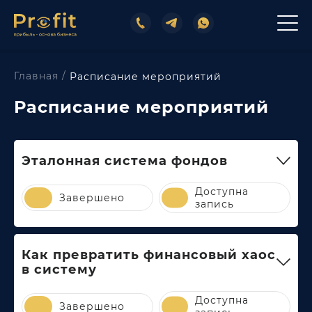
Главная /
Расписание мероприятий
Расписание мероприятий
Эталонная система фондов
Доступна
Завершено
запись
Как превратить финансовый хаос
в систему
Доступна
Завершено