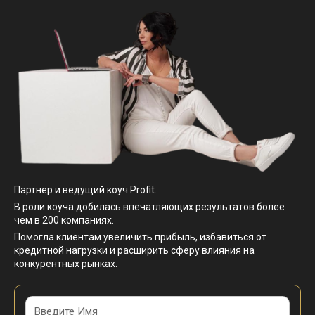
Партнер и ведущий коуч Profit.
В роли коуча добилась впечатляющих результатов более
чем в 200 компаниях.
Помогла клиентам увеличить прибыль, избавиться от
кредитной нагрузки и расширить сферу влияния на
конкурентных рынках.