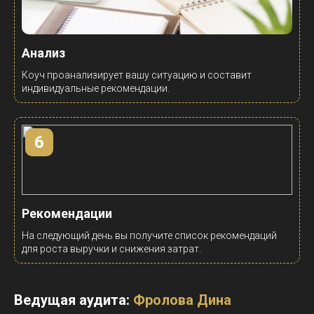
Анализ
Коуч проанализирует вашу ситуацию и составит
индивидуальные рекомендации.
6
Рекомендации
На следующий день вы получите список рекомендаций
для роста выручки и снижения затрат.
Ведущая аудита:
Фролова Дина