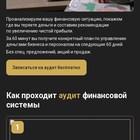
Проанализируем вашу финансовую ситуацию, покажем
где
вы
теряете деньги и составим рекомендации
по
увеличению
чистой прибыли.
За 60 минут вы получите конкретный план по управлению
деньгами бизнеса и персоналом на следующие 60 дней.
Без спец. предложений, акций и продаж.
Записаться на аудит бесплатно
Как проходит
аудит
финансовой
системы
1