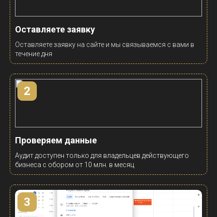
Оставляете заявку
Оставляете заявку на сайте и мы связываемся с вами в
течение дня
2
Проверяем данные
Аудит доступен только для владельцев действующего
бизнеса с обором от 10 млн. в месяц
3