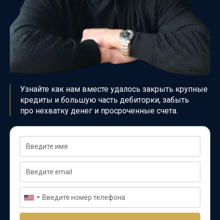
Узнайте как нам вместе удалось
закрыть крупные
кредиты и большую часть дебиторки,
забыть
про
нехватку денег и просроченные счета.