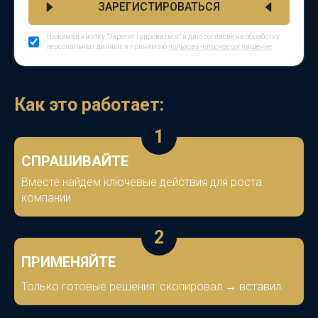
ЗАРЕГИСТИРОВАТЬСЯ
Нажимая кнопку "Зарегистрироваться" я даю согласие на обработку
персональных данных и принимаю
пользовательское соглашение
Как это работает:
1
СПРАШИВАЙТЕ
Вместе найдем ключевые действия для роста
компании.
2
ПРИМЕНЯЙТЕ
Только готовые решения: скопировал → вставил.