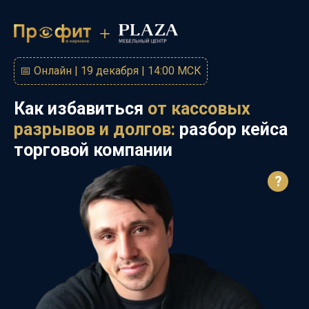
📅 Онлайн |
19
декабря
| 14:00 МСК
Как избавиться
от кассовых
разрывов и долгов:
разбор кейса
торговой компании
?