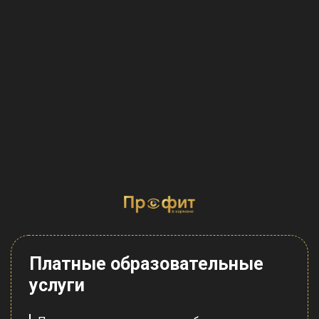
Платные образовательные
услуги