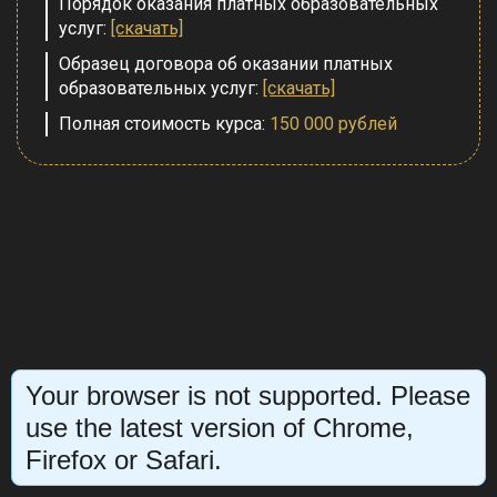
Порядок оказания платных образовательных
услуг
:
[скачать]
Образец договора об оказании платных
образовательных услуг
:
[скачать]
Полная стоимость курса:
150 000 рублей
Your browser is not supported. Please
use the latest version of Chrome,
Firefox or Safari.