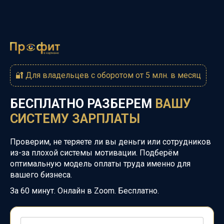
🔐 Для владельцев с оборотом от 5 млн. в месяц
БЕСПЛАТНО РАЗБЕРЕМ
ВАШУ
СИСТЕМУ ЗАРПЛАТЫ
Проверим, не теряете ли вы деньги или сотрудников
из-за плохой системы мотивации.
Подберём
оптимальную модель оплаты труда именно для
вашего бизнеса.
За 60 минут. Онлайн в Zoom. Бесплатно.