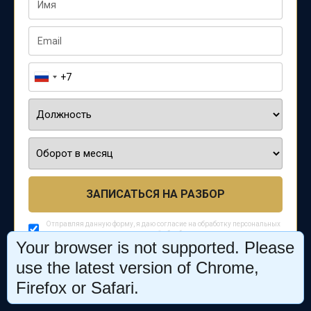
ЗАПИСАТЬСЯ НА РАЗБОР
Отправляя данную форму, я даю согласие на обработку персональных
данных и соглашаюсь с
политикой обработки персональных данных
Your browser is not supported. Please
use the latest version of Chrome,
Firefox or Safari.