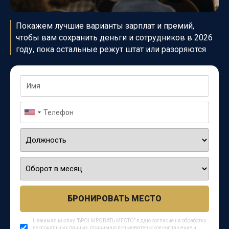
Покажем лучшие варианты зарплат и премий,
чтобы вам
сохранить деньги и сотрудников в 2026
году, пока
остальные режут штат или разоряются
БРОНИРОВАТЬ МЕСТО
Нажимая кнопку "БРОНИРОВАТЬ МЕСТО" я даю согласие на обработку
персональных данных, принимаю
пользовательское соглашение
и