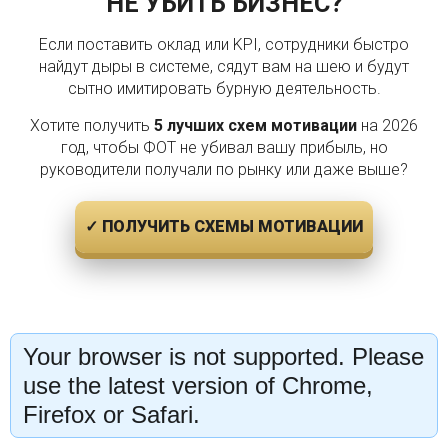
НЕ УБИТЬ БИЗНЕС?
Если поставить оклад или KPI, сотрудники быстро
найдут дыры в системе, сядут вам на шею и будут
сытно имитировать бурную деятельность.
Хотите получить
5 лучших схем мотивации
на 2026
год, чтобы ФОТ не убивал вашу прибыль, но
руководители получали по рынку или даже выше?
✓ ПОЛУЧИТЬ СХЕМЫ МОТИВАЦИИ
Your browser is not supported. Please
use the latest version of Chrome,
Firefox or Safari.