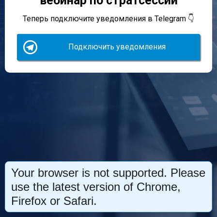
вебинар по стратсессии
Теперь подключите уведомления в Telegram
👇
Подключить уведомления
Your browser is not supported. Please
use the latest version of Chrome,
Firefox or Safari.