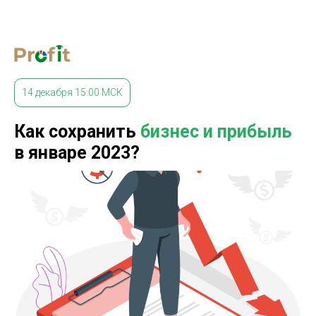
14 декабря 15:00 МСК
Как сохранить
бизнес и
прибыль
в январе 2023?