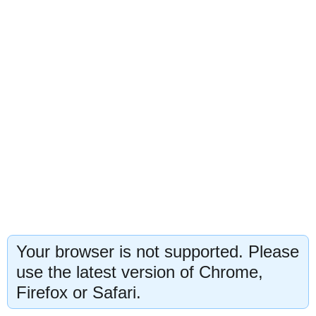
Your browser is not supported. Please
use the latest version of Chrome,
Firefox or Safari.