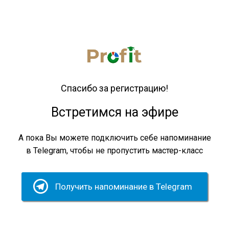
Спасибо за регистрацию!
Встретимся на эфире
А пока Вы можете подключить себе напоминание
в Telegram, чтобы не пропустить мастер-класc
Получить напоминание в Telegram