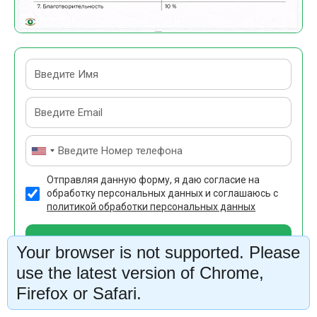
Отправляя данную форму, я даю согласие на
обработку персональных данных и соглашаюсь с
политикой обработки персональных данных
Получить доступ сейчас
Your browser is not supported. Please
use the latest version of Chrome,
Firefox or Safari.