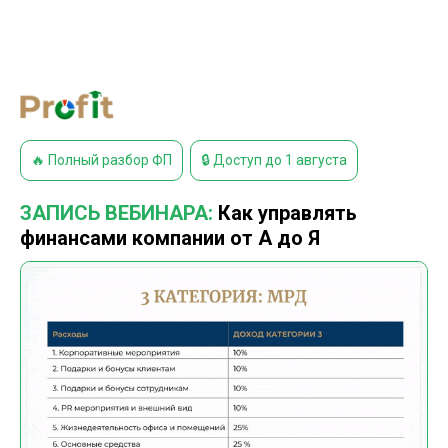
🔥 Полный разбор ФП
🔒 Доступ до 1 августа
ЗАПИСЬ ВЕБИНАРА:
Как управлять
финансами компании от А до Я