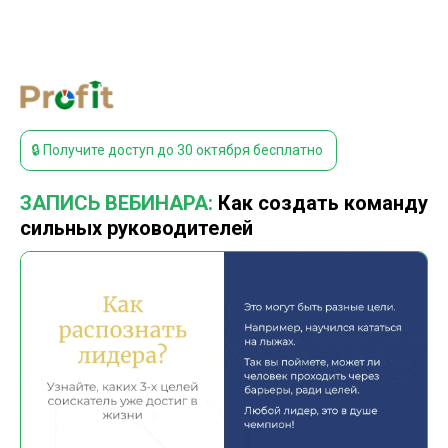
🔒 Получите доступ до 30 октября бесплатно
ЗАПИСЬ ВЕБИНАРА:
Как создать команду
сильных руководителей