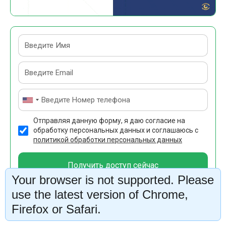
Отправляя данную форму, я даю согласие на
обработку персональных данных и соглашаюсь с
политикой обработки персональных данных
Получить доступ сейчас
Your browser is not supported. Please
use the latest version of Chrome,
Firefox or Safari.