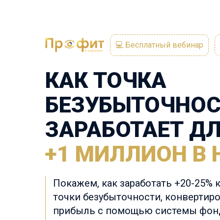
💻 Бесплатный вебинар
КАК ТОЧКА
БЕЗУБЫТОЧНО
ЗАРАБОТАЕТ ДЛ
+1
МИЛЛИОН В 
Покажем, как заработать +20-25% к
точки безубыточности, конвертиро
прибыль с
помощью системы фон