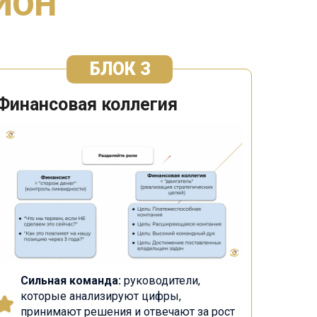
ИОН
БЛОК 3
Финансовая коллегия
Сильная команда:
руководители,
которые анализируют цифры,
принимают решения и отвечают за рост