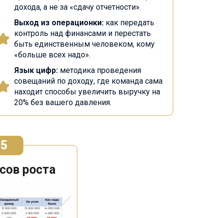
дохода, а не за «сдачу отчетности».
Выход из операционки:
как передать
контроль над финансами и перестать
быть единственным человеком, кому
«больше всех надо».
Язык цифр:
методика проведения
совещаний по доходу, где команда сама
находит способы увеличить выручку на
20% без вашего давления.
 5
сов роста