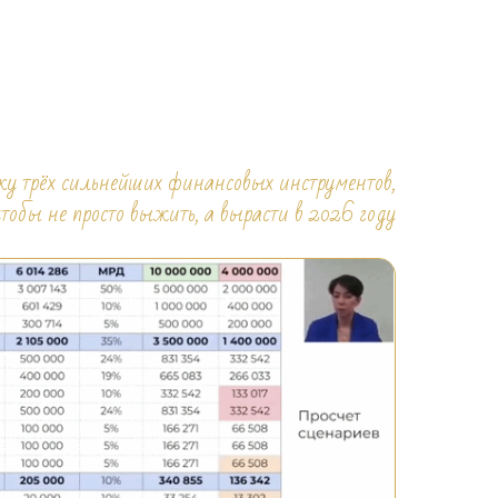
у трёх сильнейших финансовых инструментов,
чтобы не просто выжить, а вырасти в 2026 году