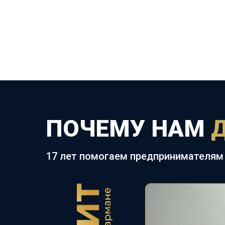
ПОЧЕМУ НАМ
17 лет помогаем предпринимателям 