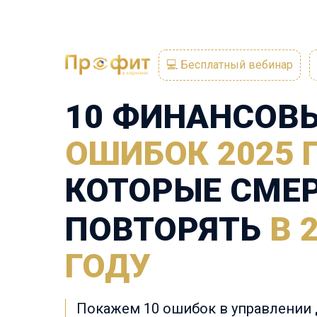
💻 Бесплатный вебинар
10 ФИНАНСОВ
ОШИБОК 2025 
КОТОРЫЕ
С
МЕ
ПОВТОРЯТЬ
В 
ГОДУ
Покажем 10 ошибок в управлении 