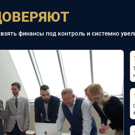
ДОВЕРЯЮТ
взять финансы под контроль и системно уве