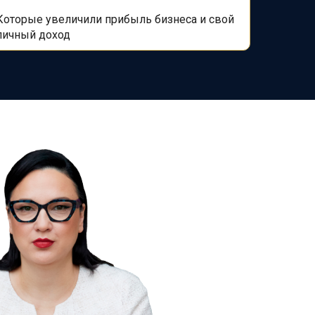
Которые увеличили прибыль бизнеса и
свой
личный доход