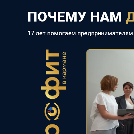
ПОЧЕМУ НАМ
17 лет помогаем предпринимателям 