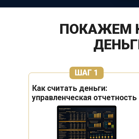
ПОКАЖЕМ К
ДЕНЬ
ШАГ 1
Как считать деньги:
управленческая отчетность