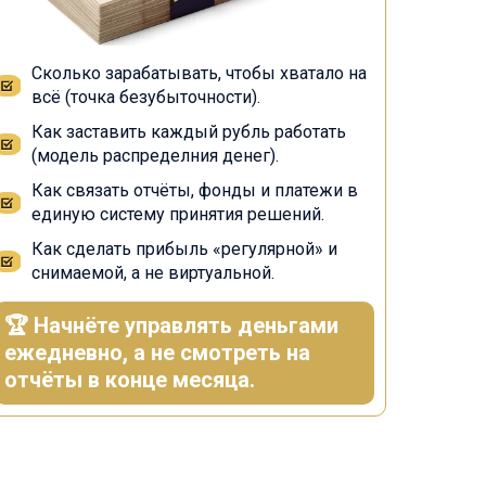
Сколько зарабатывать, чтобы хватало на
всё (точка безубыточности).
Как заставить каждый рубль работать
(модель распределния денег).
Как связать отчёты, фонды и платежи в
единую систему принятия решений.
Как сделать прибыль «регулярной» и
снимаемой, а не виртуальной.
🏆 Начнёте управлять деньгами
ежедневно, а не смотреть на
отчёты в конце месяца.