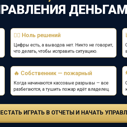
ПРАВЛЕНИЯ
ДЕНЬГАМ
🤷‍♂️ Ноль решений
Цифры есть, а выводов нет. Никто не говорит,
что делать, чтобы исправить ситуацию.
🔥
Собственник — пожарный
Когда начинаются кассовые разрывы — все
разбегаются, а тушить пожар идёт владелец.
ЕСТАТЬ ИГРАТЬ В ОТЧЕТЫ И НАЧАТЬ УПРАВ