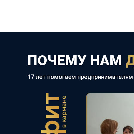
ПОЧЕМУ НАМ
17 лет помогаем предпринимателям 