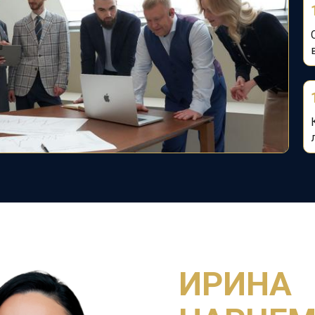
ИРИНА