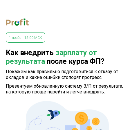
1 ноября 15:00 МСК
Как внедрить
зарплату от
результата
после курса ФП?
Покажем как правильно подготовиться к отказу от
окладов и какие ошибки стопорят прогресс.
Презентуем обновленную систему З/П от результата,
на
которую проще перейти и легче внедрять.