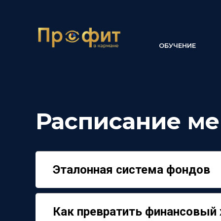
ОБУЧЕНИЕ
Расписание м
Эталонная система фондов
Как превратить финансовый 