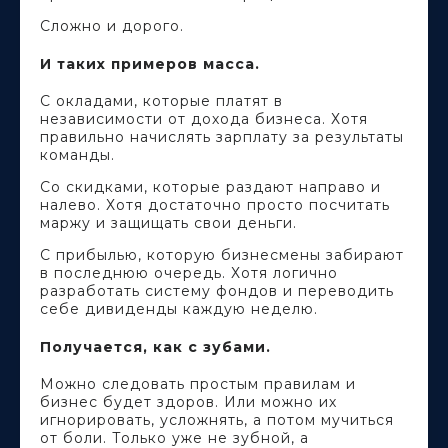
Сложно и дорого.
И таких примеров масса.
С окладами, которые платят в
независимости от дохода бизнеса. Хотя
правильно начислять зарплату за результаты
команды.
Со скидками, которые раздают направо и
налево. Хотя достаточно просто посчитать
маржу и защищать свои деньги.
С прибылью, которую бизнесмены забирают
в последнюю очередь. Хотя логично
разработать систему фондов и переводить
себе дивиденды каждую неделю.
Получается, как с зубами.
Можно следовать простым правилам и
бизнес будет здоров. Или можно их
игнорировать, усложнять, а потом мучиться
от боли. Только уже не зубной, а