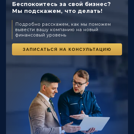
Беспокоитесь за свой бизнес?
Мы подскажем, что делать!
Подробно расскажем, как мы поможем
вывести вашу компанию на новый
финансовый уровень
ЗАПИСАТЬСЯ НА КОНСУЛЬТАЦИЮ