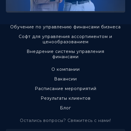
Обучение по управлению финансами бизнеса
Софт для управления ассортиментом и
ценообразованием
Внедрение системы управления
финансами
О компании
Вакансии
Расписание мероприятий
Результаты клиентов
Блог
Остались вопросы? Свяжитесь с нами!